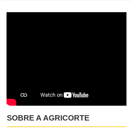
SOBRE A AGRICORTE