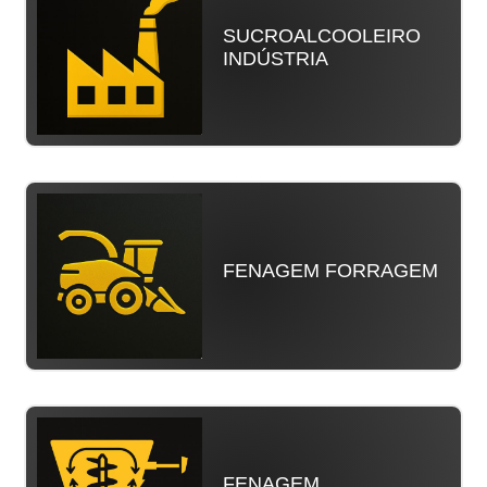
SUCROALCOOLEIRO
INDÚSTRIA
FENAGEM FORRAGEM
FENAGEM