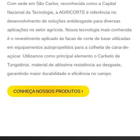
Com sede em São Carlos, reconhecida como a Capital
Nacional da Tecnologia, a AGRICORTE é referência no
desenvolvimento de soluções antidesgaste para diversas
aplicações no setor agrícola. Nossa tecnologia mais conhecida
é o revestimento aplicado às facas de corte de base utilizadas
em equipamentos autopropelidos para a colheita de cana-de-
açúcar. Utilizamos como principal elemento o Carbeto de
Tungstênio, material de altíssima resistência ao desgaste,
garantindo maior durabilidade e eficiência no campo.
CONHEÇA NOSSOS PRODUTOS