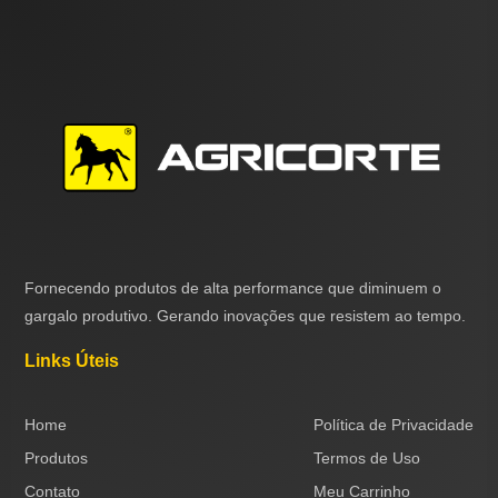
Fornecendo produtos de alta performance que diminuem o
gargalo produtivo. Gerando inovações que resistem ao tempo.
Links Úteis
Home
Política de Privacidade
Produtos
Termos de Uso
Contato
Meu Carrinho