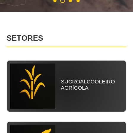
SETORES
SUCROALCOOLEIRO
AGRÍCOLA