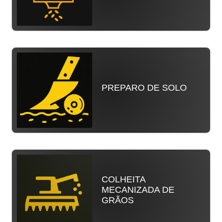
PREPARO DE SOLO
COLHEITA
MECANIZADA DE
GRÃOS