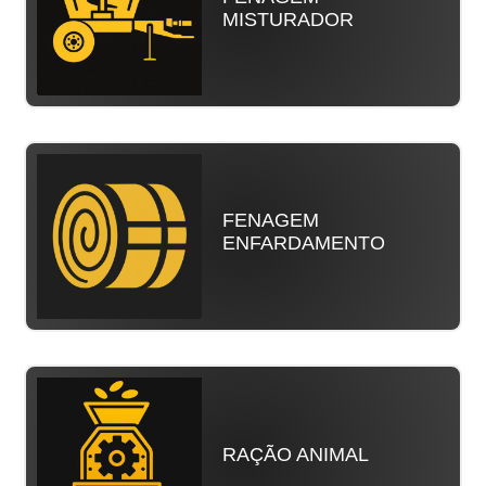
MISTURADOR
FENAGEM
ENFARDAMENTO
RAÇÃO ANIMAL